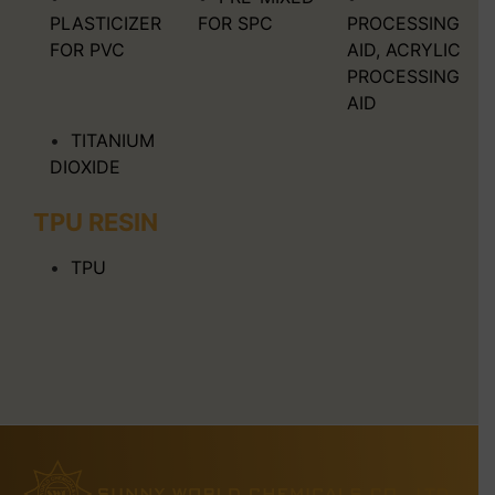
PLASTICIZER
FOR SPC
PROCESSING
FOR PVC
AID, ACRYLIC
PROCESSING
AID
TITANIUM
DIOXIDE
TPU RESIN
TPU