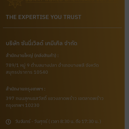
THE EXPERTISE YOU TRUST
บริษัท ซันนี่เวิลด์ เคมีเคิล จำกัด
สำนักงานใหญ่ (คลังสินค้า) :
789/1 หมู่ 9 ตำบลบางปลา อำเภอบางพลี จังหวัด
สมุทรปราการ 10540
สำนักงานกรุงเทพฯ :
397 ถนนสุคนธสวัสดิ์ แขวงลาดพร้าว เขตลาดพร้าว
กรุงเทพฯ 10230
วันจันทร์ - วันศุกร์ ( เวลา 8:30 น. ถึง 17:30 น. )