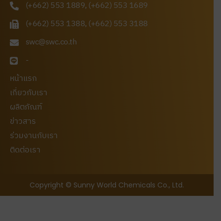
(+662) 553 1889, (+662) 553 1689
(+662) 553 1388, (+662) 553 3188
swc@swc.co.th
-
หน้าแรก
เกี่ยวกับเรา
ผลิตภัณฑ์
ข่าวสาร
ร่วมงานกับเรา
ติดต่อเรา
Copyright © Sunny World Chemicals Co., Ltd.