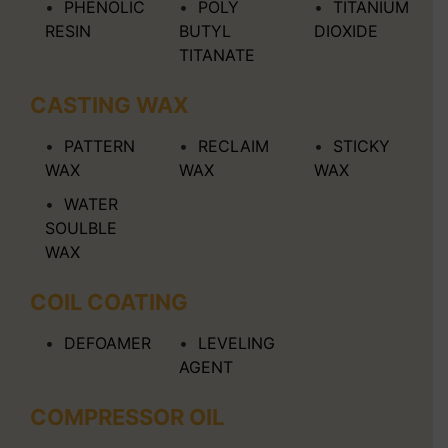
PHENOLIC
POLY
TITANIUM
RESIN
BUTYL
DIOXIDE
TITANATE
CASTING WAX
PATTERN
RECLAIM
STICKY
WAX
WAX
WAX
WATER
SOULBLE
WAX
COIL COATING
DEFOAMER
LEVELING
AGENT
COMPRESSOR OIL