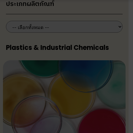
ประเภทผลิตภัณฑ์
Plastics & Industrial Chemicals