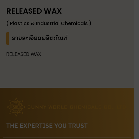
RELEASED WAX
( Plastics & Industrial Chemicals )
รายละเอียดผลิตภัณฑ์
RELEASED WAX
THE EXPERTISE YOU TRUST