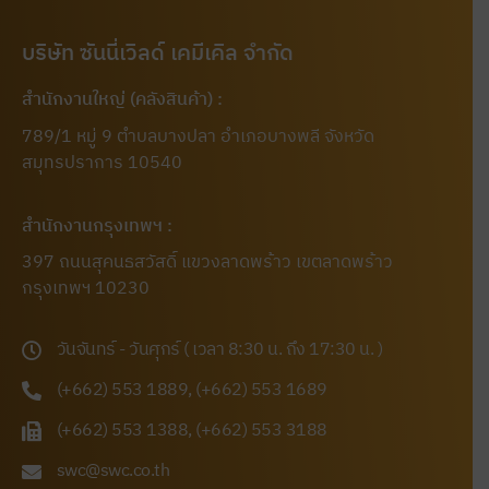
บริษัท ซันนี่เวิลด์ เคมีเคิล จำกัด
สำนักงานใหญ่ (คลังสินค้า) :
789/1 หมู่ 9 ตำบลบางปลา อำเภอบางพลี จังหวัด
สมุทรปราการ 10540
สำนักงานกรุงเทพฯ :
397 ถนนสุคนธสวัสดิ์ แขวงลาดพร้าว เขตลาดพร้าว
กรุงเทพฯ 10230
วันจันทร์ - วันศุกร์ ( เวลา 8:30 น. ถึง 17:30 น. )
(+662) 553 1889, (+662) 553 1689
(+662) 553 1388, (+662) 553 3188
swc@swc.co.th