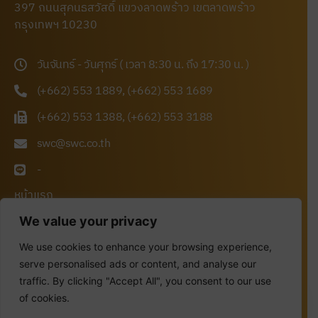
397 ถนนสุคนธสวัสดิ์ แขวงลาดพร้าว เขตลาดพร้าว
กรุงเทพฯ 10230
วันจันทร์ - วันศุกร์ ( เวลา 8:30 น. ถึง 17:30 น. )
(+662) 553 1889, (+662) 553 1689
(+662) 553 1388, (+662) 553 3188
swc@swc.co.th
-
หน้าแรก
เกี่ยวกับเรา
We value your privacy
ผลิตภัณฑ์
We use cookies to enhance your browsing experience,
ข่าวสาร
serve personalised ads or content, and analyse our
ร่วมงานกับเรา
traffic. By clicking "Accept All", you consent to our use
Quotation Inquiry
ติดต่อเรา
of cookies.