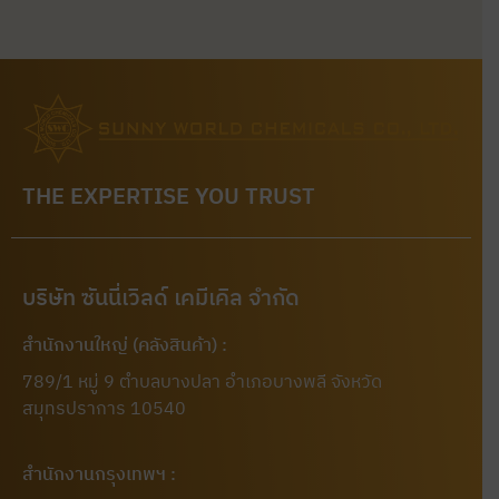
THE EXPERTISE YOU TRUST
บริษัท ซันนี่เวิลด์ เคมีเคิล จำกัด
สำนักงานใหญ่ (คลังสินค้า) :
789/1 หมู่ 9 ตำบลบางปลา อำเภอบางพลี จังหวัด
สมุทรปราการ 10540
สำนักงานกรุงเทพฯ :