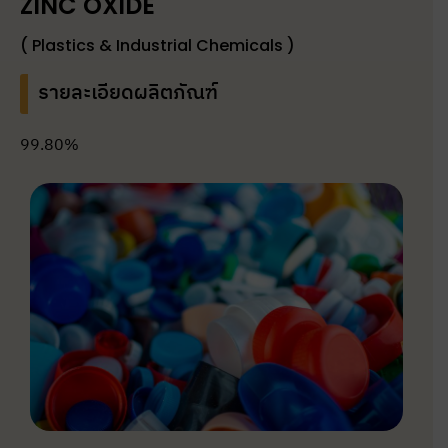
ZINC OXIDE
( Plastics & Industrial Chemicals )
รายละเอียดผลิตภัณฑ์
99.80%