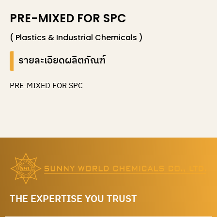
PRE-MIXED FOR SPC
( Plastics & Industrial Chemicals )
รายละเอียดผลิตภัณฑ์
PRE-MIXED FOR SPC
THE EXPERTISE YOU TRUST