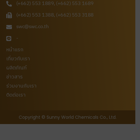
(+662) 553 1889, (+662) 553 1689
(+662) 553 1388, (+662) 553 3188
swc@swc.co.th
-
หน้าแรก
เกี่ยวกับเรา
ผลิตภัณฑ์
ข่าวสาร
ร่วมงานกับเรา
ติดต่อเรา
Copyright © Sunny World Chemicals Co., Ltd.