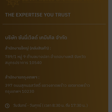
THE EXPERTISE YOU TRUST
บริษัท ซันนี่เวิลด์ เคมีเคิล จำกัด
สำนักงานใหญ่ (คลังสินค้า) :
789/1 หมู่ 9 ตำบลบางปลา อำเภอบางพลี จังหวัด
สมุทรปราการ 10540
สำนักงานกรุงเทพฯ :
397 ถนนสุคนธสวัสดิ์ แขวงลาดพร้าว เขตลาดพร้าว
กรุงเทพฯ 10230
วันจันทร์ - วันศุกร์ ( เวลา 8:30 น. ถึง 17:30 น. )