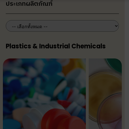
ประเภทผลิตภัณฑ์
Plastics & Industrial Chemicals