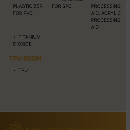
PLASTICIZER
FOR SPC
PROCESSING
FOR PVC
AID, ACRYLIC
PROCESSING
AID
TITANIUM
DIOXIDE
TPU RESIN
TPU