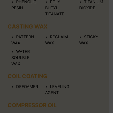
PHENOLIC
POLY
TITANIUM
RESIN
BUTYL
DIOXIDE
TITANATE
CASTING WAX
PATTERN
RECLAIM
STICKY
WAX
WAX
WAX
WATER
SOULBLE
WAX
COIL COATING
DEFOAMER
LEVELING
AGENT
COMPRESSOR OIL