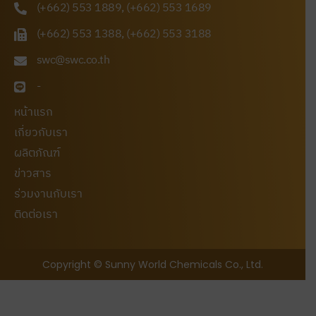
(+662) 553 1889, (+662) 553 1689
(+662) 553 1388, (+662) 553 3188
swc@swc.co.th
-
หน้าแรก
เกี่ยวกับเรา
ผลิตภัณฑ์
ข่าวสาร
ร่วมงานกับเรา
ติดต่อเรา
Copyright © Sunny World Chemicals Co., Ltd.