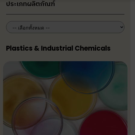
ประเภทผลิตภัณฑ์
Plastics & Industrial Chemicals