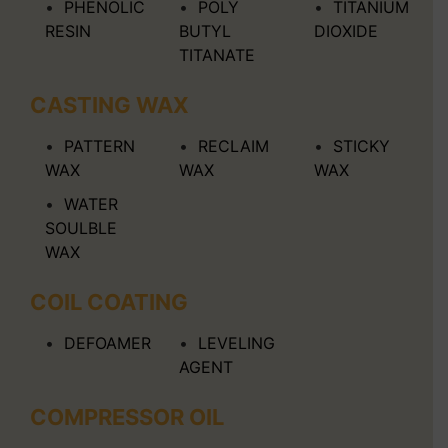
PHENOLIC
POLY
TITANIUM
RESIN
BUTYL
DIOXIDE
TITANATE
CASTING WAX
PATTERN
RECLAIM
STICKY
WAX
WAX
WAX
WATER
SOULBLE
WAX
COIL COATING
DEFOAMER
LEVELING
AGENT
COMPRESSOR OIL