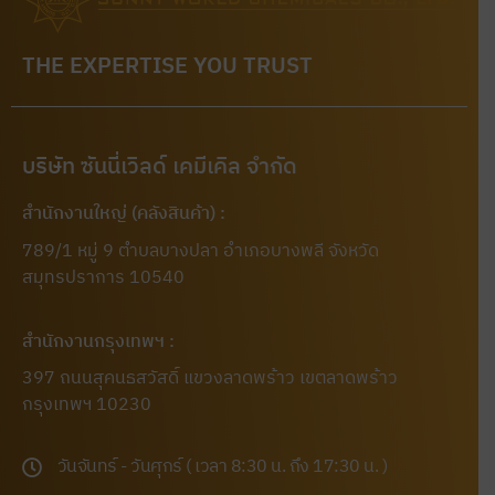
THE EXPERTISE YOU TRUST
บริษัท ซันนี่เวิลด์ เคมีเคิล จำกัด
สำนักงานใหญ่ (คลังสินค้า) :
789/1 หมู่ 9 ตำบลบางปลา อำเภอบางพลี จังหวัด
สมุทรปราการ 10540
สำนักงานกรุงเทพฯ :
397 ถนนสุคนธสวัสดิ์ แขวงลาดพร้าว เขตลาดพร้าว
กรุงเทพฯ 10230
วันจันทร์ - วันศุกร์ ( เวลา 8:30 น. ถึง 17:30 น. )