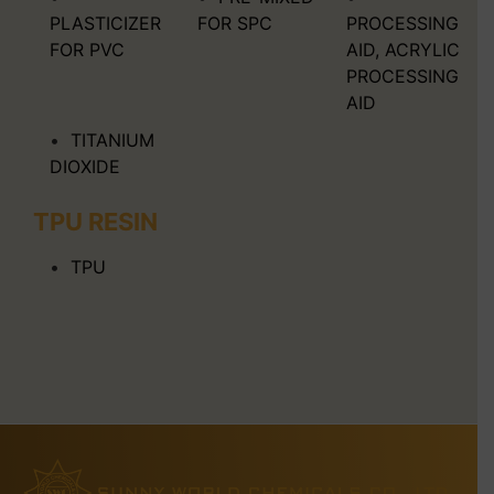
PLASTICIZER
FOR SPC
PROCESSING
FOR PVC
AID, ACRYLIC
PROCESSING
AID
TITANIUM
DIOXIDE
TPU RESIN
TPU