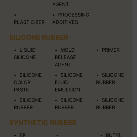
AGENT
PROCESSING
PLASTICIZER
ADDITIVES
SILICONE RUBBER
LIQUID
MOLD
PRIMER
SILICONE
RELEASE
AGENT
SILICONE
SILICONE
SILICONE
COLOR
FLUID
RUBBER
PASTE
EMULSION
SILICONE
SILICONE
SILICONE
RUBBER
RUBBER
RUBBER
SYNTHETIC RUBBER
BR
BUTYL