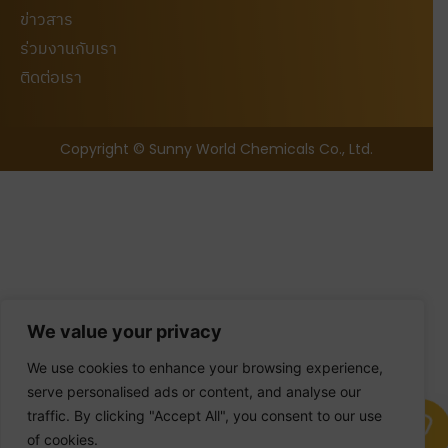
ข่าวสาร
ร่วมงานกับเรา
ติดต่อเรา
Copyright © Sunny World Chemicals Co., Ltd.
We value your privacy
We use cookies to enhance your browsing experience,
serve personalised ads or content, and analyse our
traffic. By clicking "Accept All", you consent to our use
Quotation Inquiry
of cookies.