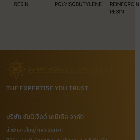
RESIN
POLYISOBUTYLENE
REINFORCI
RESIN
THE EXPERTISE YOU TRUST
บริษัท ซันนี่เวิลด์ เคมีเคิล จำกัด
สำนักงานใหญ่ (คลังสินค้า) :