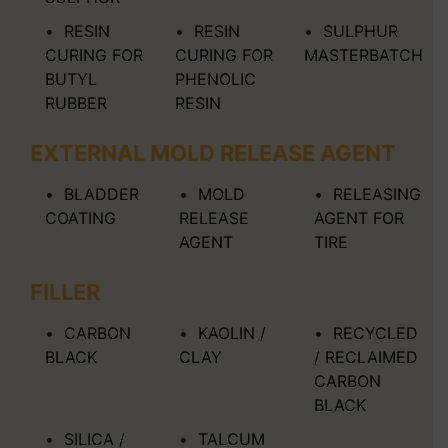
RESIN
RESIN
SULPHUR
CURING FOR
CURING FOR
MASTERBATCH
BUTYL
PHENOLIC
RUBBER
RESIN
EXTERNAL MOLD RELEASE AGENT
BLADDER
MOLD
RELEASING
COATING
RELEASE
AGENT FOR
AGENT
TIRE
FILLER
CARBON
KAOLIN /
RECYCLED
BLACK
CLAY
/ RECLAIMED
CARBON
BLACK
SILICA /
TALCUM