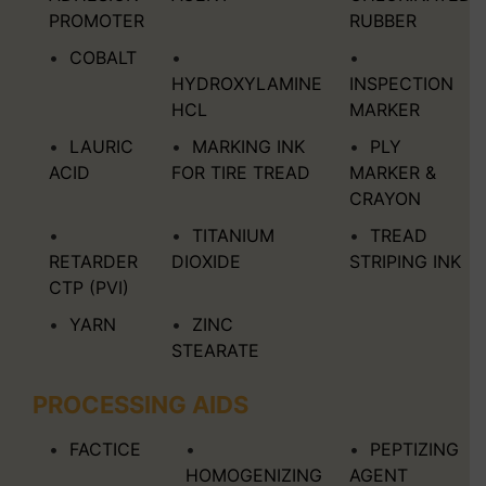
PROMOTER
RUBBER
COBALT
HYDROXYLAMINE
INSPECTION
HCL
MARKER
LAURIC
MARKING INK
PLY
ACID
FOR TIRE TREAD
MARKER &
CRAYON
TITANIUM
TREAD
RETARDER
DIOXIDE
STRIPING INK
CTP (PVI)
YARN
ZINC
STEARATE
PROCESSING AIDS
FACTICE
PEPTIZING
HOMOGENIZING
AGENT