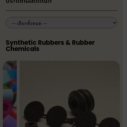
ประเภทผลิตภัณฑ์
Synthetic Rubbers & Rubber
Chemicals