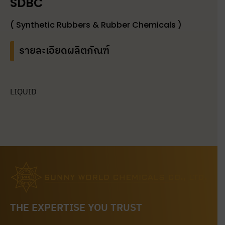
SDBC
( Synthetic Rubbers & Rubber Chemicals )
รายละเอียดผลิตภัณฑ์
LIQUID
THE EXPERTISE YOU TRUST