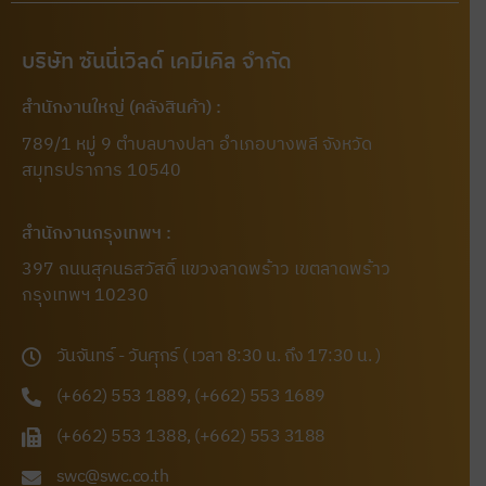
บริษัท ซันนี่เวิลด์ เคมีเคิล จำกัด
สำนักงานใหญ่ (คลังสินค้า) :
789/1 หมู่ 9 ตำบลบางปลา อำเภอบางพลี จังหวัด
สมุทรปราการ 10540
สำนักงานกรุงเทพฯ :
397 ถนนสุคนธสวัสดิ์ แขวงลาดพร้าว เขตลาดพร้าว
กรุงเทพฯ 10230
วันจันทร์ - วันศุกร์ ( เวลา 8:30 น. ถึง 17:30 น. )
(+662) 553 1889, (+662) 553 1689
(+662) 553 1388, (+662) 553 3188
swc@swc.co.th