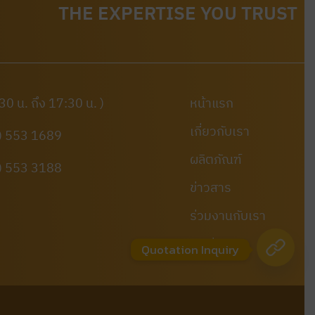
THE EXPERTISE YOU TRUST
8:30 น. ถึง 17:30 น. )
หน้าแรก
เกี่ยวกับเรา
) 553 1689
ผลิตภัณฑ์
) 553 3188
ข่าวสาร
ร่วมงานกับเรา
ติดต่อเรา
Quotation Inquiry