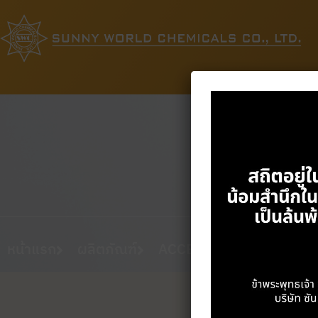
หน้าแรก
ผลิตภัณฑ์
ACCELERATOR
MBT/