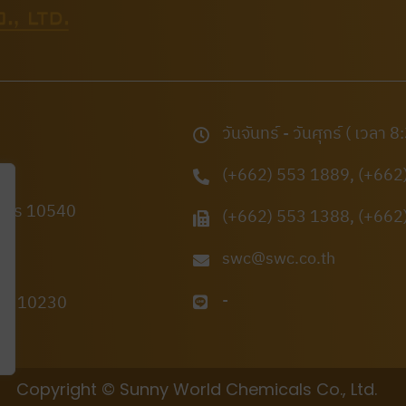
วันจันทร์ - วันศุกร์ ( เวลา 
(+662) 553 1889, (+662
าการ 10540
(+662) 553 1388, (+662
swc@swc.co.th
-
ทพฯ 10230
Copyright © Sunny World Chemicals Co., Ltd.