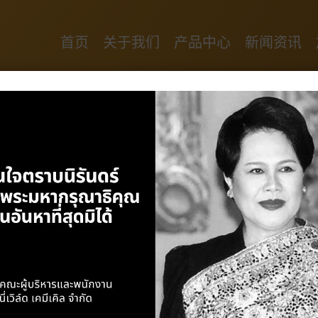
首页
关于我们
产品中心
新闻资讯
Products