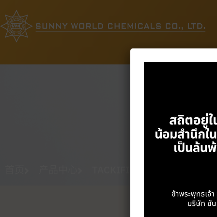
首页
产品中心
TACKIFIER
GUM ROSIN