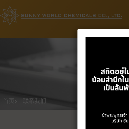
首页
联系我们