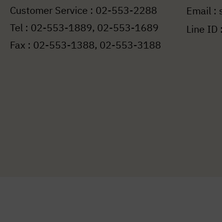
Customer Service : 02-553-2288
Email :
Tel : 02-553-1889, 02-553-1689
Line ID :
Fax : 02-553-1388, 02-553-3188