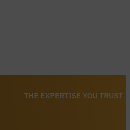
THE EXPERTISE YOU TRUST